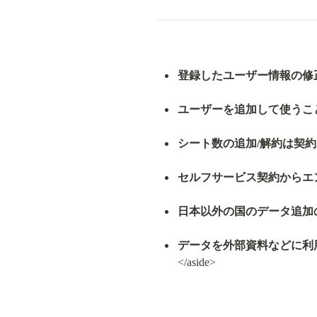
登録したユーザー情報の修
ユーザーを追加して使うこ
シート数の追加/解約は契
セルフサービス契約からエ
日本以外の国のデータ追加
データを外部資料などに利
</aside>