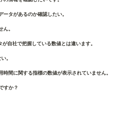
データがあるのか確認したい。
せん。
データが自社で把握している数値とは違います。
ない。
用時間に関する指標の数値が表示されていません。
ですか？