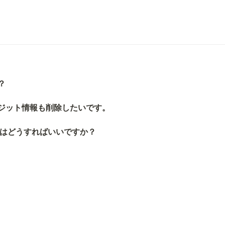
？
ジット情報も削除したいです。
時はどうすればいいですか？