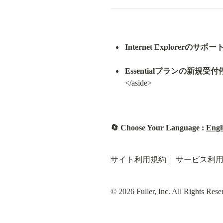
Internet Explorerの
Essentialプランの新規
</aside>
🔄 Choose Your Language : 
Engl
サイト利用規約
  |  
サービス利
© 2026 Fuller, Inc. All Rights Rese