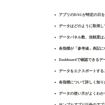
アプリのDAUが特定の日
データはどのように取得し
データパネル数、信頼度は
各指標が「参考値」表記に
Dashboardで確認でき
データをエクスポートする
各指標について詳しく知り
データの使い方がよくわか
サンプルアプリ以外のアプ