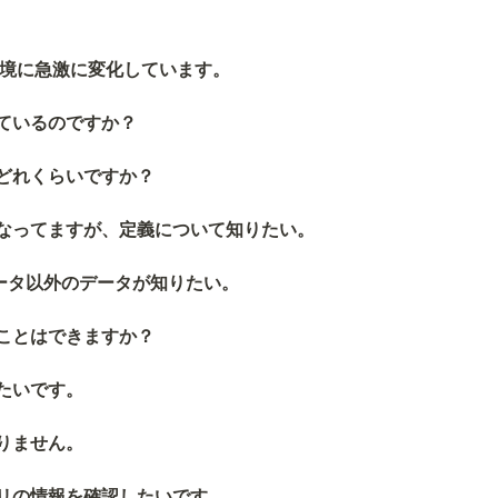
を境に急激に変化しています。
ているのですか？
どれくらいですか？
なってますが、定義について知りたい。
るデータ以外のデータが知りたい。
ことはできますか？
たいです。
りません。
リの情報を確認したいです。