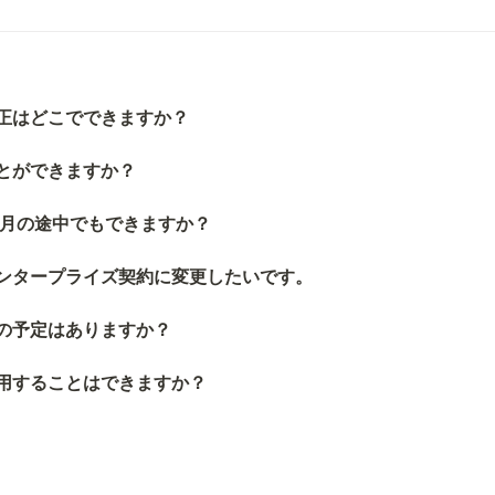
正はどこでできますか？
とができますか？
約月の途中でもできますか？
ンタープライズ契約に変更したいです。
の予定はありますか？
用することはできますか？